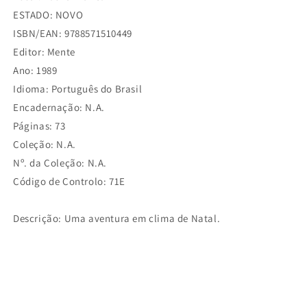
ESTADO: NOVO
ISBN/EAN: 9788571510449
Editor: Mente
Ano: 1989
Idioma: Português do Brasil
Encadernação: N.A.
Páginas: 73
Coleção: N.A.
Nº. da Coleção: N.A.
Código de Controlo: 71E
Descrição: Uma aventura em clima de Natal.