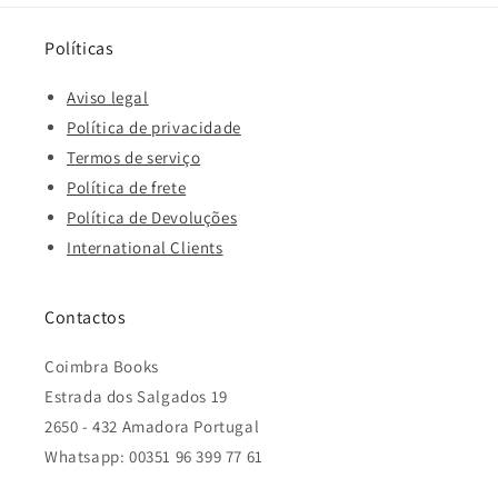
Políticas
Aviso legal
Política de privacidade
Termos de serviço
Política de frete
Política de Devoluções
International Clients
Contactos
Coimbra Books
Estrada dos Salgados 19
2650 - 432 Amadora Portugal
Whatsapp: 00351 96 399 77 61